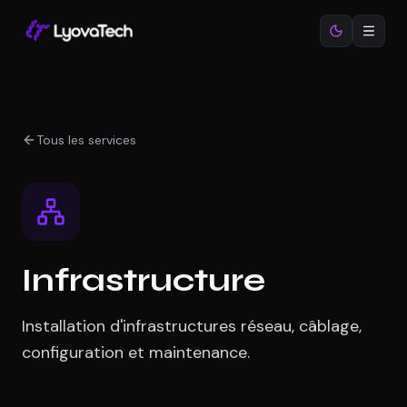
Tous les services
Infrastructure
Installation d'infrastructures réseau, câblage,
configuration et maintenance.