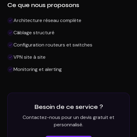
Ce que nous proposons
Architecture réseau complète
Câblage structuré
Configuration routeurs et switches
VPN site à site
Monitoring et alerting
Besoin de ce service ?
Contactez-nous pour un devis gratuit et
personnalisé.