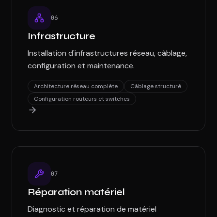
0
6
Infrastructure
Installation d'infrastructures réseau, câblage,
configuration et maintenance.
Architecture réseau complète
Câblage structuré
Configuration routeurs et switches
0
7
Réparation matériel
Diagnostic et réparation de matériel