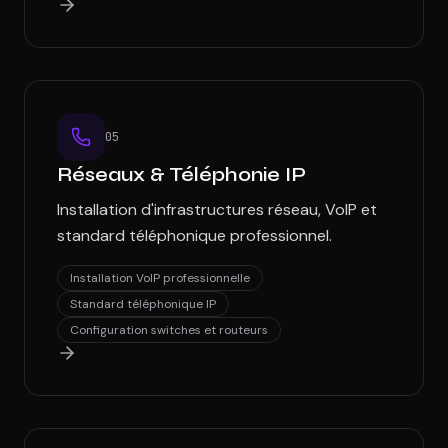
0
5
Réseaux & Téléphonie IP
Installation d'infrastructures réseau, VoIP et
standard téléphonique professionnel.
Installation VoIP professionnelle
Standard téléphonique IP
Configuration switches et routeurs