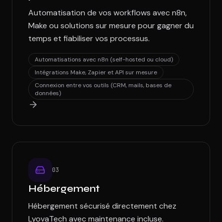
Automatisation de vos workflows avec n8n,
Make ou solutions sur mesure pour gagner du
temps et fiabiliser vos processus.
Automatisations avec n8n (self-hosted ou cloud)
Intégrations Make, Zapier et API sur mesure
Connexion entre vos outils (CRM, mails, bases de
données)
0
3
Hébergement
Hébergement sécurisé directement chez
LyovaTech avec maintenance incluse.