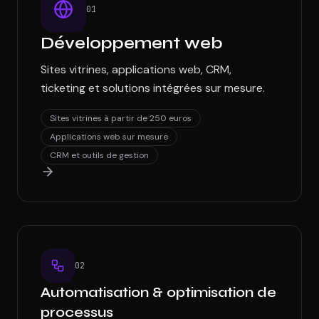
0
1
Développement web
Sites vitrines, applications web, CRM,
ticketing et solutions intégrées sur mesure.
Sites vitrines à partir de 250 euros
Applications web sur mesure
CRM et outils de gestion
0
2
Automatisation & optimisation de
processus