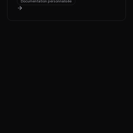
Documentation personnalisée