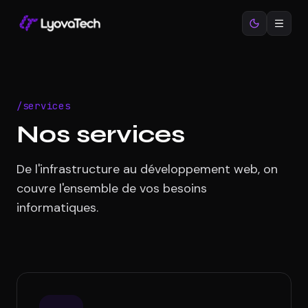
/services
Nos services
De l'infrastructure au développement web, on
couvre l'ensemble de vos besoins
informatiques.