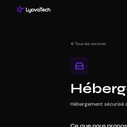
Tous les services
Héber
Hébergement sécurisé d
Ce que nous propo